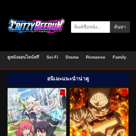
ค้นหา
ดูหนังออนไลน์ฟรี
Sci-Fi
Drama
Romance
Family
อนิเมะแนะนำน่าดู
-
-